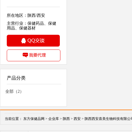
所在地区：陕西/西安
主营行业：保健药品、保健
用品、保健器材
产品分类
全部（2）
当前位置：
东方保健品网 >
企业库 >
陕西 >
西安 >
陕西西安喜美生物科技有限公